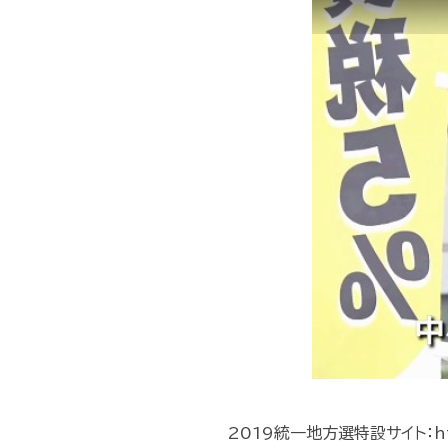
2019統一地方選特設サイト：https