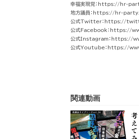
幸福実現党：https://hr-part
地方議員：https://hr-party.
公式Twitter：https://twit
公式Facebook：https://www
公式Instagram：https://w
公式Youtube：https://ww
関連動画