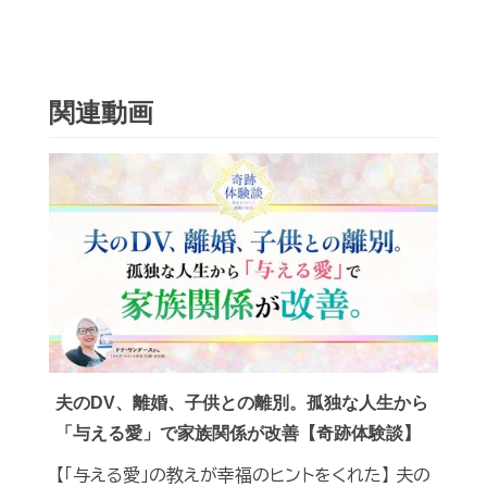
関連動画
夫のDV、離婚、子供との離別。孤独な人生から
「与える愛」で家族関係が改善【奇跡体験談】
【「与える愛」の教えが幸福のヒントをくれた】 夫の