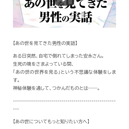
Play
【あの世を見てきた男性の実話】
ある日突然、自宅で倒れてしまった安永さん。
生死の境をさまよっている間、
「あの世の世界を見る」という不思議な体験をしま
す。
神秘体験を通して、つかんだものとは――。
---------------------------------------------------
---
【あの世についてもっと知りたい方へ】