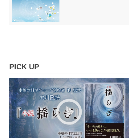
PICK UP