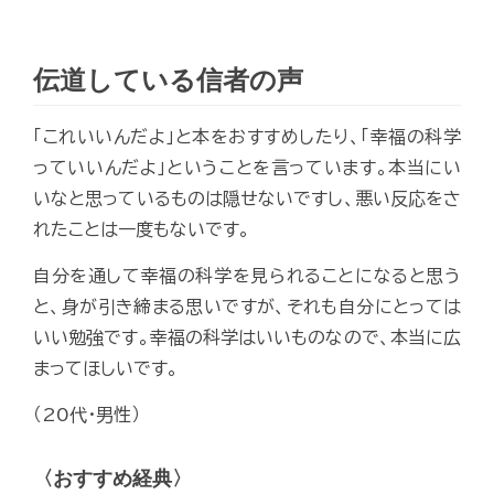
伝道している信者の声
「これいいんだよ」と本をおすすめしたり、「幸福の科学
っていいんだよ」ということを言っています。本当にい
いなと思っているものは隠せないですし、悪い反応をさ
れたことは一度もないです。
自分を通して幸福の科学を見られることになると思う
と、身が引き締まる思いですが、それも自分にとっては
いい勉強です。幸福の科学はいいものなので、本当に広
まってほしいです。
（20代・男性）
〈おすすめ経典〉