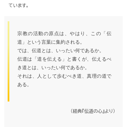
ています。
宗教の活動の原点は、やはり、この「伝
道」という言葉に集約される。
では、伝道とは、いったい何であるか。
伝道は「道を伝える」と書くが、伝えるべ
き道とは、いったい何であるか。
それは、人として歩むべき道、真理の道で
ある。
（経典『伝道の心』より）