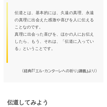
伝道とは、基本的には、久遠の真理、永遠
の真理に出会えた感激や喜びを人に伝える
ことなのです。
真理に出会った喜びを、ほかの人にお伝え
したら、もう、それは、「伝道に入ってい
る」ということです。
（経典『「エル・カンターレへの祈り」講義』より）
伝道してみよう