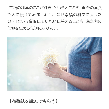
「幸福の科学のここが好き」というところを、自分の言葉
で人に伝えてみましょう。「なぜ幸福の科学に入った
の？」という質問にていねいに答えることも、私たちの
信仰を伝える伝道になります。
【布教誌を読んでもらう】