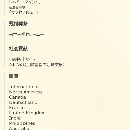
「ネバー・マインド」
仏法真理塾
「サクセスNo.1」
冠婚葬祭
来世幸福セレモニー
社会貢献
自殺防止サイト
ヘレンの会（障害者の活動支援）
国際
International
North America
Canada
Deutschland
France
United Kingdom
India
Philippines
Australia