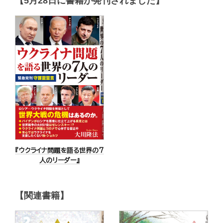
【5月28日に書籍が発刊されました】
『ウクライナ問題を語る世界の7
人のリーダー』
【関連書籍】