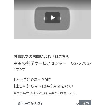
Play
お電話でのお問い合わせはこちら
幸福の科学サービスセンター 03-5793-
1727
【火～金】10時～20時
【土日祝】10時～18時（ 月曜を除く）
全国の精舎・支部を都道府県名から検索します。
検索