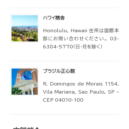
ハワイ精舎
Honolulu, Hawaii 住所は国際本
部にお問い合わせください。 03-
6384-5770（日・月を除く）
ブラジル正心館
R. Domingos de Morais 1154,
Vila Mariana, Sao Paulo, SP –
CEP 04010-100