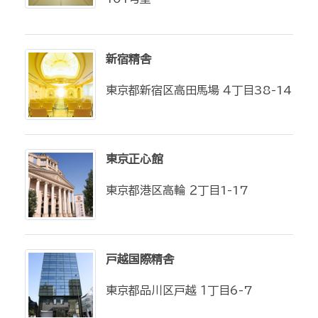
新宿精舎
東京都新宿区高田馬場 ４丁目38-14
東京正心館
東京都港区高輪 ２丁目1-17
戸越国際精舎
東京都品川区戸越 １丁目6-7