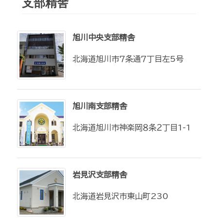
支部精舎
旭川中央支部精舎
北海道旭川市７条通７丁目左5号
旭川南支部精舎
北海道旭川市神楽岡８条２丁目1-1
岩見沢支部精舎
北海道岩見沢市東山町230