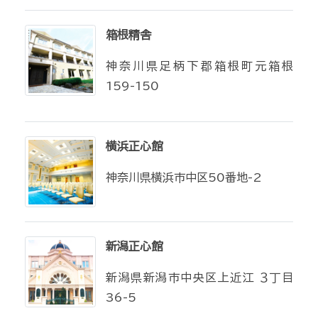
箱根精舎
神奈川県足柄下郡箱根町元箱根
159-150
横浜正心館
神奈川県横浜市中区50番地-2
新潟正心館
新潟県新潟市中央区上近江 ３丁目
36-5