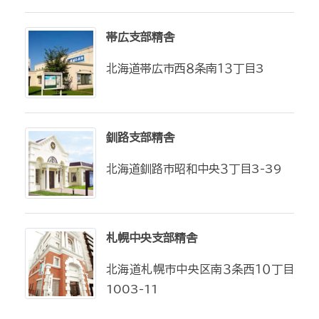
帯広支部精舎
北海道帯広市西８条南１３丁目3
釧路支部精舎
北海道釧路市昭和中央３丁目3-39
札幌中央支部精舎
北海道札幌市中央区南３条西１０丁目
1003-11