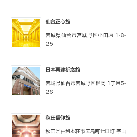
仙台正心館
宮城県仙台市宮城野区小田原 1-8-
25
日本再建祈念館
宮城県仙台市宮城野区榴岡 １丁目5-
28
秋田信仰館
秋田県由利本荘市矢島町七日町 字山