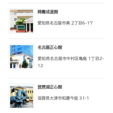
降魔成道館
愛知県名古屋市葵 ２丁目6-17
名古屋正心館
愛知県名古屋市中村区亀島 １丁目2-
12
琵琶湖正心館
滋賀県大津市和邇今宿 31-1