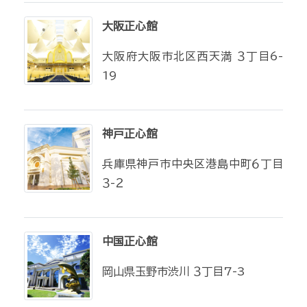
大阪正心館
大阪府大阪市北区西天満 ３丁目6-
19
神戸正心館
兵庫県神戸市中央区港島中町６丁目
３-２
中国正心館
岡山県玉野市渋川 ３丁目7-3