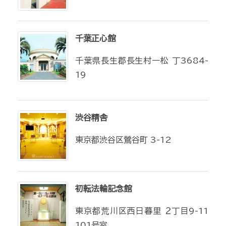
千葉正心館
千葉県長生郡長生村一松 丁3684-
19
渋谷精舎
東京都渋谷区鶯谷町 3-12
初転法輪記念館
東京都荒川区西日暮里 ２丁目9-11
101号室