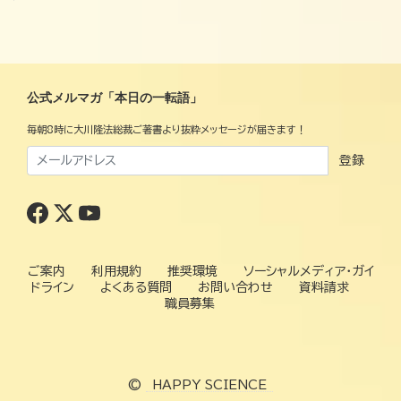
公式メルマガ「本日の一転語」
毎朝8時に大川隆法総裁ご著書より抜粋メッセージが届きます！
登録
ご案内
利用規約
推奨環境
ソーシャルメディア・ガイ
ドライン
よくある質問
お問い合わせ
資料請求
職員募集
©
HAPPY SCIENCE