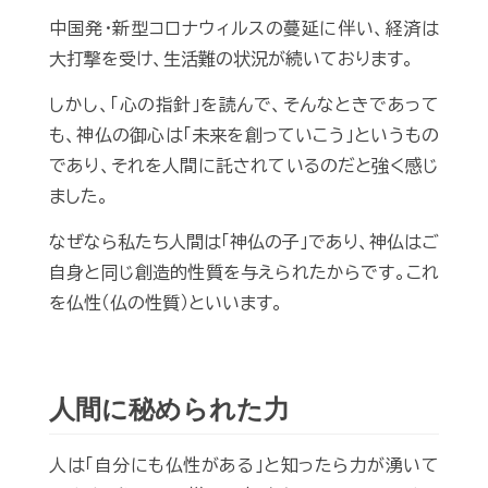
中国発・新型コロナウィルスの蔓延に伴い、経済は
大打撃を受け、生活難の状況が続いております。
しかし、「心の指針」を読んで、そんなときであって
も、神仏の御心は「未来を創っていこう」というもの
であり、それを人間に託されているのだと強く感じ
ました。
なぜなら私たち人間は「神仏の子」であり、神仏はご
自身と同じ創造的性質を与えられたからです。これ
を仏性（仏の性質）といいます。
人間に秘められた力
人は「自分にも仏性がある」と知ったら力が湧いて