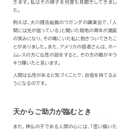
きます。私はその様子を何度も見聞きしてきまし
た。
例えば、大川隆法総裁のウガンダの講演会で、「人
間には光が宿っている」と聞いた現地の青年が満面
の笑みになり、その場にいた私に抱きついてきたこ
とがありました。また、アメリカの信者さんは、ホー
ムレスの方に仏性の話をすると、その方の眼がキラ
キラ輝いたと言います。
人間は仏性があると気づくことで、自信を持てるよ
うになるのです。
天からご助力が臨むとき
また、神仏の子である人間の心には、「思い描いた