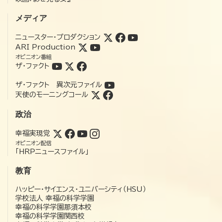
メディア
ニュースター・プロダクション
ARI Production
オピニオン番組
ザ・ファクト
ザ・ファクト 異次元ファイル
天使のモーニングコール
政治
幸福実現党
オピニオン配信
「HRPニュースファイル」
教育
ハッピー・サイエンス・ユニバーシティ（HSU）
学校法人 幸福の科学学園
幸福の科学学園那須本校
幸福の科学学園関西校