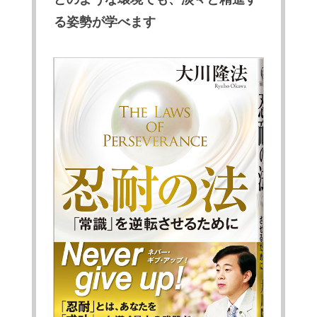
る姿勢が学べます