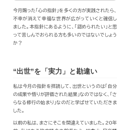
今月賜った「心の指針」を多くの方が実践されたら、
不幸が消えて幸福な世界が広がっていくと確信し
ました。本指針にあるように、「認められたい」と思
って苦しんでおられる方も多いのではないでしょう
か？
“出世”を「実力」と勘違い
私は今月の指針を拝読して、出世というのは「自分
の成果や悟りが評価された結果」なのではなく、「さ
らなる修行の始まり」なのだと学ばせていただきま
した。
以前の私は、まさにそこを間違えていました。20年