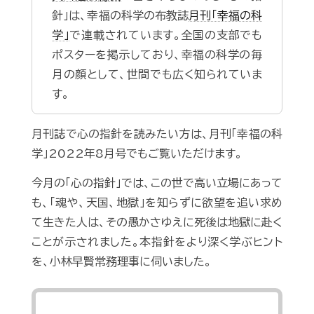
針」は、幸福の科学の布教誌
月刊「幸福の科
学」
で連載されています。全国の支部でも
ポスターを掲示しており、幸福の科学の毎
月の顔として、世間でも広く知られていま
す。
月刊誌で心の指針を読みたい方は、月刊「幸福の科
学」2022年8月号でもご覧いただけます。
今月の「心の指針」では、この世で高い立場にあって
も、「魂や、天国、地獄」を知らずに欲望を追い求め
て生きた人は、その愚かさゆえに死後は地獄に赴く
ことが示されました。本指針をより深く学ぶヒント
を、小林早賢常務理事に伺いました。