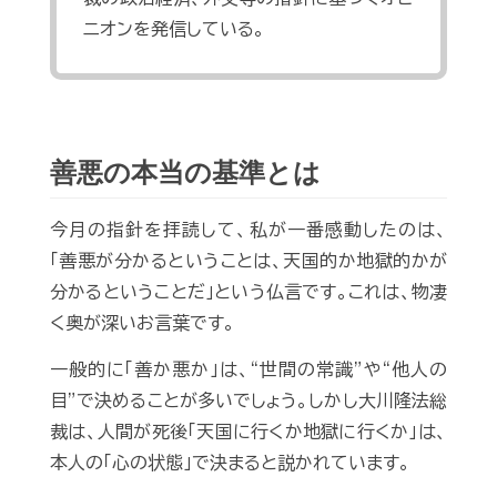
ニオンを発信している。
善悪の本当の基準とは
今月の指針を拝読して、私が一番感動したのは、
「善悪が分かるということは、天国的か地獄的かが
分かるということだ」という仏言です。これは、物凄
く奥が深いお言葉です。
一般的に「善か悪か」は、“世間の常識”や“他人の
目”で決めることが多いでしょう。しかし大川隆法総
裁は、人間が死後「天国に行くか地獄に行くか」は、
本人の「心の状態」で決まると説かれています。