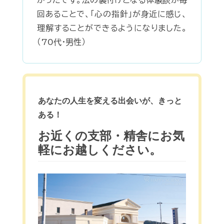
回あることで、「心の指針」が身近に感じ、
理解することができるようになりました。
（70代・男性）
あなたの人生を変える出会いが、きっと
ある！
お近くの支部・精舎にお気
軽にお越しください。