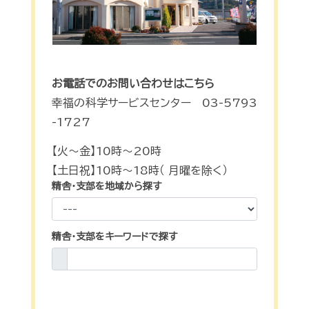
お電話でのお問い合わせはこちら
幸福の科学サービスセンター 03-5793
-1727
【火～金】10時～20時
【土日祝】10時～18時（ 月曜を除く）
精舎・支部を地域から探す
精舎・支部をキーワードで探す