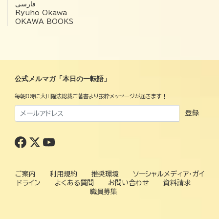
فارسی
Ryuho Okawa
OKAWA BOOKS
公式メルマガ「本日の一転語」
毎朝8時に大川隆法総裁ご著書より抜粋メッセージが届きます！
登録
ご案内
利用規約
推奨環境
ソーシャルメディア・ガイ
ドライン
よくある質問
お問い合わせ
資料請求
職員募集