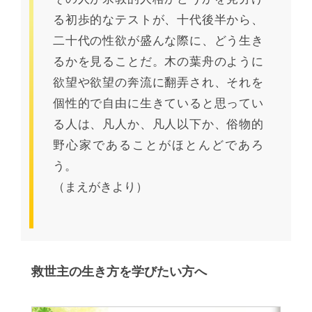
る初歩的なテストが、十代後半から、
二十代の性欲が盛んな際に、どう生き
るかを見ることだ。木の葉舟のように
欲望や欲望の奔流に翻弄され、それを
個性的で自由に生きていると思ってい
る人は、凡人か、凡人以下か、俗物的
野心家であることがほとんどであろ
う。
（まえがきより）
救世主の生き方を学びたい方へ