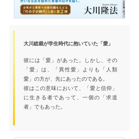
大川総裁が学生時代に抱いていた「愛」
彼には「愛」があった。しかし、その
「愛」は、「異性愛」よりも「人類
愛」の方が、先にあったのである。
彼はこの意味において、「愛と信仰」
に生きる者であって、一個の「求道
者」でもあった。