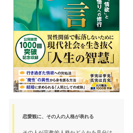
恋愛観に、その人の人格が表れる
その人が宗教的人格かどうかを見分け