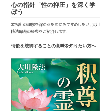
心の指針「性の抑圧」を深く学
ぼう
本指針の理解を深めるためにおすすめしたい、大川
隆法総裁の経典をご紹介します。
情欲を統御することの意味を知りたい方へ