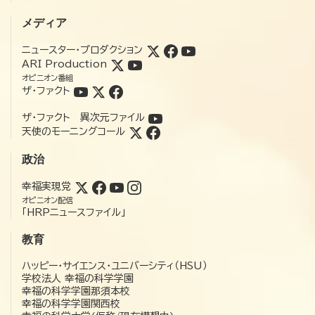
メディア
ニュースター・プロダクション
ARI Production
オピニオン番組
ザ・ファクト
ザ・ファクト 異次元ファイル
天使のモーニングコール
政治
幸福実現党
オピニオン配信
「HRPニュースファイル」
教育
ハッピー・サイエンス・ユニバーシティ（HSU）
学校法人 幸福の科学学園
幸福の科学学園那須本校
幸福の科学学園関西校