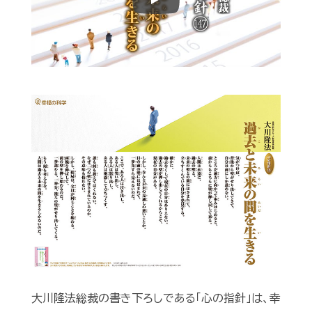
Play
大川隆法総裁の書き下ろしである「心の指針」は、幸