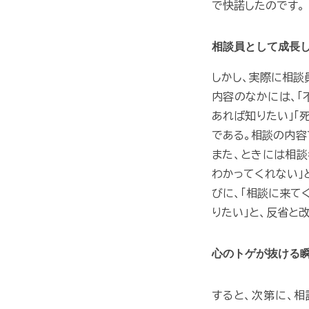
で快諾したのです。
相談員として成長
しかし、実際に相談
内容のなかには、「
あれば知りたい」「
である。相談の内容
また、ときには相談
わかってくれない」
びに、「相談に来て
りたい」と、反省と
心のトゲが抜ける
すると、次第に、相