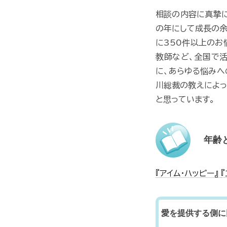
相談の内容に真摯に
の年にして成長の余
に350件以上のお
教師など、全国で活
に、あらゆる悩みへ
川総裁の教えによっ
と思っています。
年齢
『アイム・ハッピー』
愛を提供する側に