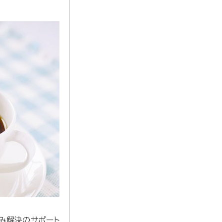
み解決のサポート