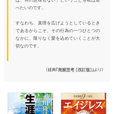
べたいのです。
すなわち、真理を広げようとしているとき
であるからこそ、その行為の一つひとつの
なかに、限りなく愛を込めていくことが大
切なのです。
（経典『
発展思考 〔改訂版〕
』より）