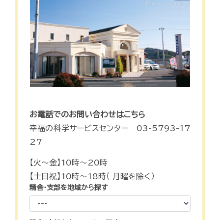
お電話でのお問い合わせはこちら
幸福の科学サービスセンター 03-5793-17
27
【火～金】10時～20時
【土日祝】10時～18時（ 月曜を除く）
精舎・支部を地域から探す