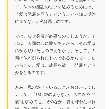
ず、仏への感謝の思いを込めるためには、
「愛は発展を願う」ということを知る以外
に道がないと私は思うのです。
では、なぜ発展が必要なのでしょうか。そ
れは、人間の心に愛があるから、その愛は
仏から頂いたものであるから、そして、人
間は仏が創られたものであるからです。だ
からこそ、愛は、成長を欲し、発展という
姿をとるのです。
さあ、私の述べていることがお分かりでし
ょうか。「脱け殻のようなかたちのみの“発
展”を求めても、そのなかに愛を伴わなけれ
ば、何の意味もない」ということを私は述