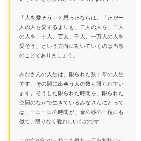
「人を愛そう」と思ったならば、「ただ一
人の人を愛するよりも、二人の人を、三人
の人を、十人、百人、千人、一万人の人を
愛そう」という方向に動いていくのは当然
のことでありましょう。
みなさんの人生は、限られた数十年の人生
です。その間に出会う人の数も限られてい
ます。そうした限られた時間を、限られた
空間のなかで生きているみなさんにとって
は、一日一日の時間が、金の砂の一粒にも
似て、限りなく愛おしいものです。
この金の砂の一粒にも似た一日を無駄にせ