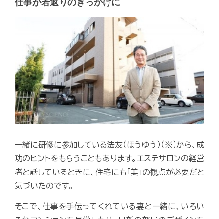
仕事が若返りのきっかけに
一緒に研修に参加している法友（ほうゆう）（※）から、成
功のヒントをもらうこともあります。エステサロンの経営
者と話しているときに、住宅にも「美」の観点が必要だと
気づいたのです。
そこで、仕事を手伝ってくれている妻と一緒に、いろい