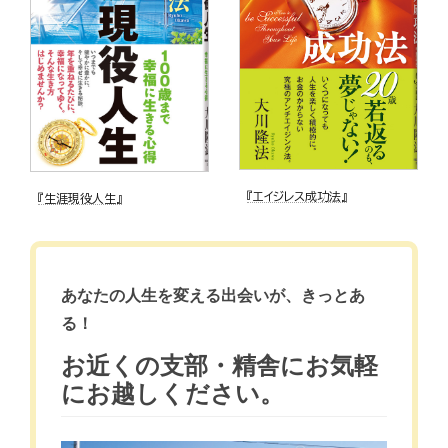
『エイジレス成功法』
『生涯現役人生』
あなたの人生を変える出会いが、きっとあ
る！
お近くの支部・精舎にお気軽
にお越しください。