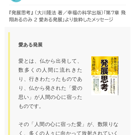
『発展思考』 （大川隆法 著／幸福の科学出版）「第7章 飛
翔あるのみ 2 愛ある発展」より抜粋したメッセージ
愛ある発展
愛とは、仏から出発して、
数多くの人間に流れきた
り、行きわたったものであ
り、仏から発された「愛の
思い」が人間の心に宿った
ものです。
その「人間の心に宿った愛」が、数限りな
く、多くの人々に向かって放射されていく