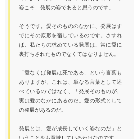
姿こそ、発展の姿であると思うのです。
そうです。愛そのもののなかに、発展はす
でにその原形を宿しているのです。さすれ
ば、私たちの求めている発展は、常に愛に
裏打ちされたものでなくてはなりません。
「愛なくば発展は死である」という言葉も
ありますが、これは、単なる言葉として述
べているのではなく、「発展そのものが、
実は愛のなかにあるのだ。愛の形式として
の発展があるのだ。
発展とは、愛が成長していく姿なのだ」と
いうことをも意味しているわけなのです。