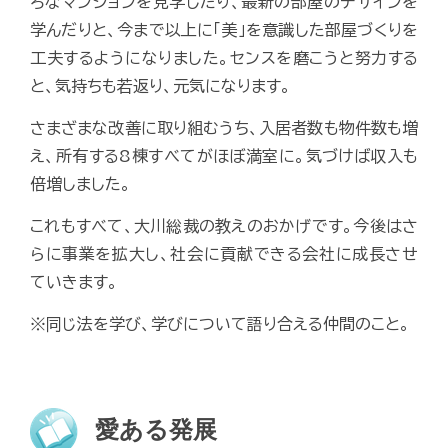
ろなマンションを見学したり、最新の部屋のデザインを
学んだりと、今まで以上に「美」を意識した部屋づくりを
工夫するようになりました。センスを磨こうと努力する
と、気持ちも若返り、元気になります。
さまざまな改善に取り組むうち、入居者数も物件数も増
え、所有する8棟すべてがほぼ満室に。気づけば収入も
倍増しました。
これもすべて、大川総裁の教えのおかげです。今後はさ
らに事業を拡大し、社会に貢献できる会社に成長させ
ていきます。
※同じ法を学び、学びについて語り合える仲間のこと。
愛ある発展