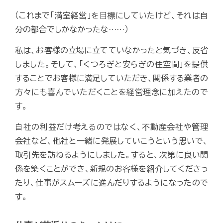
（これまで「満室経営」を目標にしていたけど、それは自
分の都合でしかなかったな……）
私は、お客様の立場に立てていなかったと気づき、反省
しました。そして、「くつろぎと安らぎの住空間」を提供
することでお客様に満足していただき、関係する業者の
方々にも喜んでいただくことを経営理念に加えたので
す。
自社の利益だけ考えるのではなく、不動産会社や管理
会社など、他社と一緒に発展していこうという思いで、
取引先を訪ねるようにしました。すると、次第に良い関
係を築くことができ、新規のお客様を紹介してくださっ
たり、仕事がスムーズに進んだりするようになったので
す。