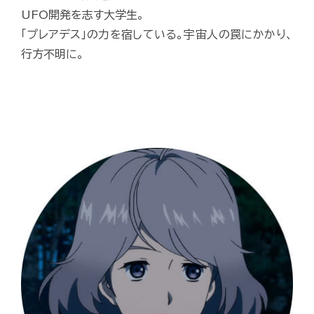
UFO開発を志す大学生。
「プレアデス」の力を宿している。宇宙人の罠にかかり、
行方不明に。