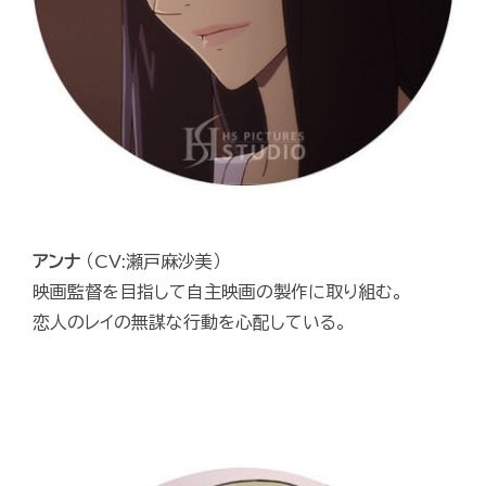
アンナ
（CV:瀬戸麻沙美）
映画監督を目指して自主映画の製作に取り組む。
恋人のレイの無謀な行動を心配している。