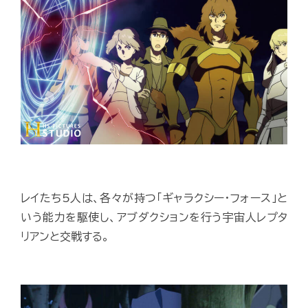
レイたち5人は、各々が持つ「ギャラクシー・フォース」と
いう能力を駆使し、アブダクションを行う宇宙人レプタ
リアンと交戦する。