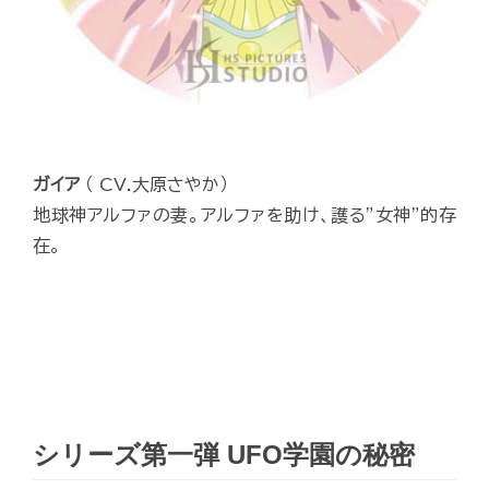
ガイア
（ CV.大原さやか）
地球神アルファの妻。アルファを助け、護る”女神”的存
在。
シリーズ第一弾 UFO学園の秘密