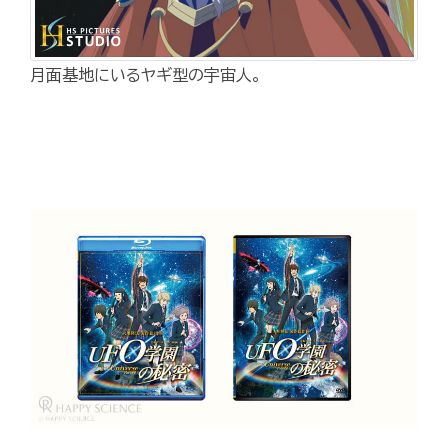
月面基地にいるヤギ型の宇宙人。