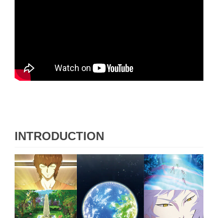
INTRODUCTION