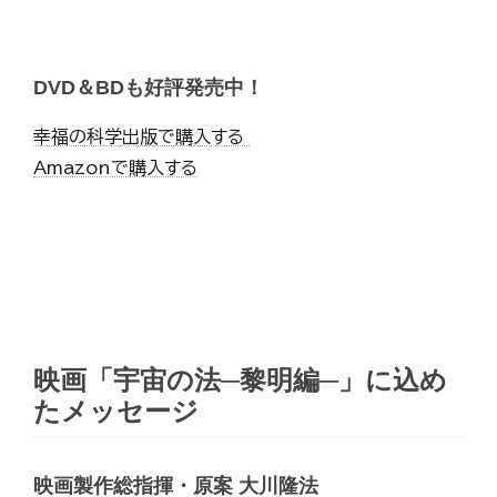
DVD＆BDも好評発売中！
幸福の科学出版で購入する
Amazonで購入する
映画「宇宙の法─黎明編─」に込め
たメッセージ
映画製作総指揮・原案 大川隆法