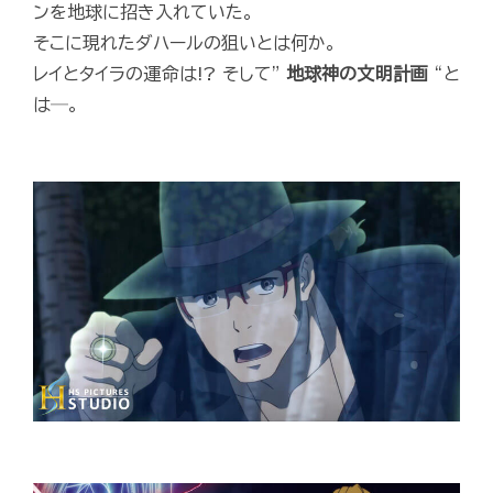
ンを地球に招き入れていた。
そこに現れたダハールの狙いとは何か。
レイとタイラの運命は!? そして”
地球神の文明計画
“と
は─。