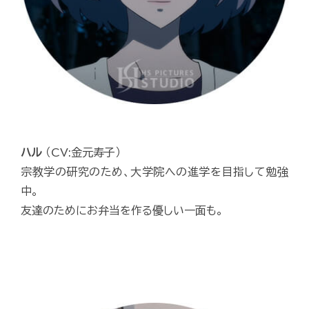
ハル
（CV:金元寿子）
宗教学の研究のため、大学院への進学を目指して勉強
中。
友達のためにお弁当を作る優しい一面も。