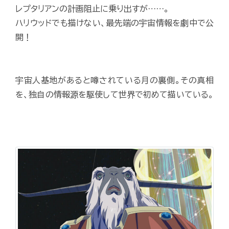
レプタリアンの計画阻止に乗り出すが……。
ハリウッドでも描けない、最先端の宇宙情報を劇中で公
開！
宇宙人基地があると噂されている月の裏側。その真相
を、独自の情報源を駆使して世界で初めて描いている。