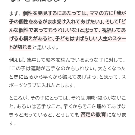
まず、
個性を発見するにあたっては、ママの方に「我が
子の個性をあるがまま受け入れてあげたい」、そして「ど
んな個性であってもうれしいな」と思って、祝福してあ
げる心構えがあると、子どもはすばらしい人生のスター
トが切れる
と思います。
例えば、集中して絵本を読んでいるような子に対して、
「この子は運動が苦手なのかもしれない。大きくなった
ときに困るから早くから鍛えてあげよう」と思って、ス
ポーツクラブに入れたとします。
ところが、その子にとっては、それは興味・関心がないこ
と、あるいは苦手なこと。早くからそこを埋めてあげな
きゃと思っていると、どうしても
否定の教育
になりま
す。