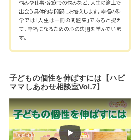
悩みや仕事・家庭での悩みなど、人生の途上で
出会う具体的な問題にお答えします。幸福の科
学では「人生は一冊の問題集」であると捉え
て、幸福になるための心の法則を学んでいま
す。
子どもの個性を伸ばすには【ハピ
ママしあわせ相談室Vol.7】
Play