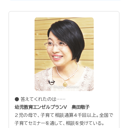
● 答えてくれたのは……
幼児教育エンゼルプランV 奥田敬子
2児の母で、子育て相談通算4千回以上。全国で
子育てセミナーを通して、相談を受けている。