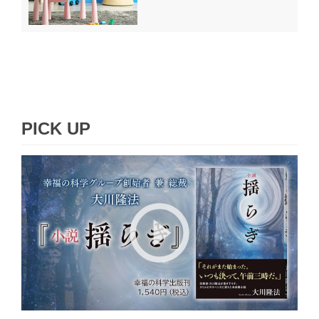
PICK UP