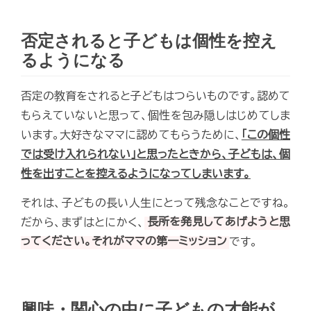
否定されると子どもは個性を控え
るようになる
否定の教育をされると子どもはつらいものです。認めて
もらえていないと思って、個性を包み隠しはじめてしま
います。大好きなママに認めてもらうために、
「この個性
では受け入れられない」と思ったときから、子どもは、個
性を出すことを控えるようになってしまいます。
それは、子どもの長い人生にとって残念なことですね。
だから、まずはとにかく、
長所を発見してあげようと思
ってください。それがママの第一ミッション
です。
興味・関心の中に子どもの才能が