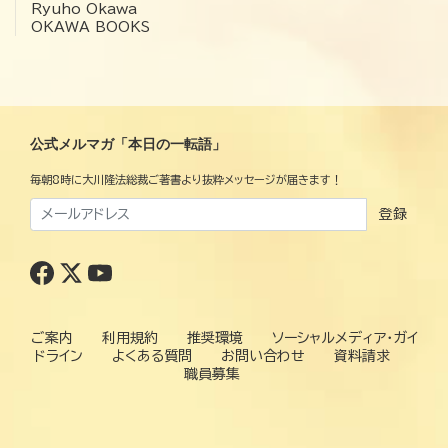
Ryuho Okawa
OKAWA BOOKS
公式メルマガ「本日の一転語」
毎朝8時に大川隆法総裁ご著書より抜粋メッセージが届きます！
登録
ご案内
利用規約
推奨環境
ソーシャルメディア・ガイ
ドライン
よくある質問
お問い合わせ
資料請求
職員募集