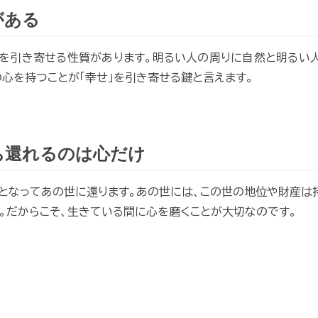
がある
を引き寄せる性質があります。明るい人の周りに自然と明るい
心を持つことが「幸せ」を引き寄せる鍵と言えます。
ち還れるのは心だけ
）となってあの世に還ります。あの世には、この世の地位や財産は持
。だからこそ、生きている間に心を磨くことが大切なのです。