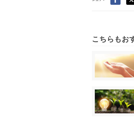
こちらもお