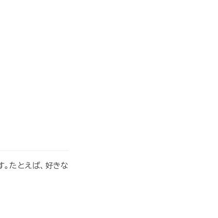
す。たとえば、好きな