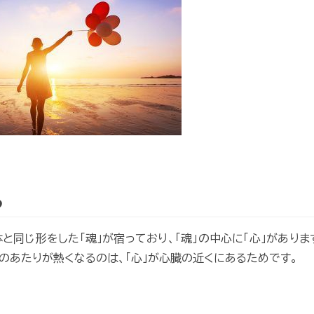
る
と同じ形をした「魂」が宿っており、「魂」の中心に「心」がありま
のあたりが熱くなるのは、「心」が心臓の近くにあるためです。