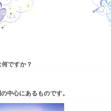
は何ですか？
間の中心にあるものです。