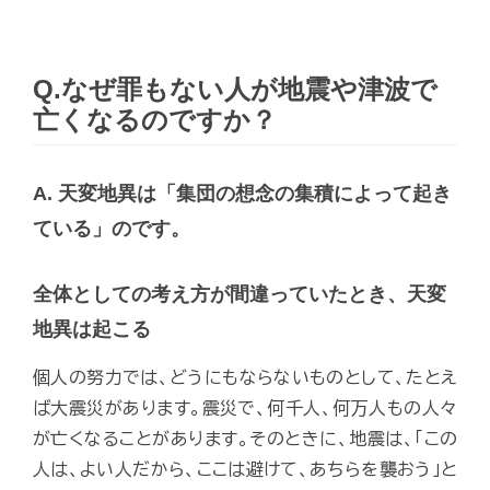
Q.なぜ罪もない人が地震や津波で
亡くなるのですか？
A. 天変地異は「集団の想念の集積によって起き
ている」のです。
全体としての考え方が間違っていたとき、天変
地異は起こる
個人の努力では、どうにもならないものとして、たとえ
ば大震災があります。震災で、何千人、何万人もの人々
が亡くなることがあります。そのときに、地震は、「この
人は、よい人だから、ここは避けて、あちらを襲おう」と