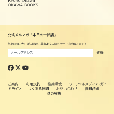
Ryuho Okawa
OKAWA BOOKS
公式メルマガ「本日の一転語」
毎朝8時に大川隆法総裁ご著書より抜粋メッセージが届きます！
登録
ご案内
利用規約
推奨環境
ソーシャルメディア・ガイ
ドライン
よくある質問
お問い合わせ
資料請求
職員募集