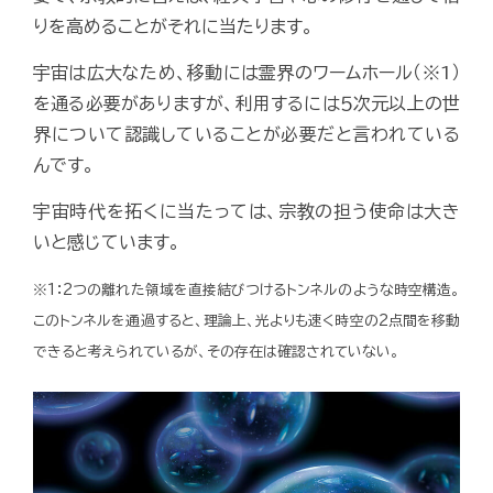
りを高めることがそれに当たります。
宇宙は広大なため、移動には霊界のワームホール（※1）
を通る必要がありますが、利用するには５次元以上の世
界について認識していることが必要だと言われている
んです。
宇宙時代を拓くに当たっては、宗教の担う使命は大き
いと感じています。
※1：2つの離れた領域を直接結びつけるトンネルのような時空構造。
このトンネルを通過すると、理論上、光よりも速く時空の2点間を移動
できると考えられているが、その存在は確認されていない。