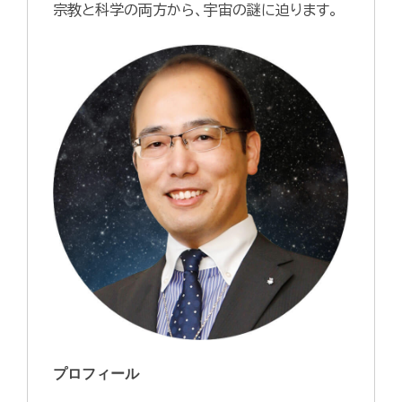
宗教と科学の両方から、宇宙の謎に迫ります。
プロフィール