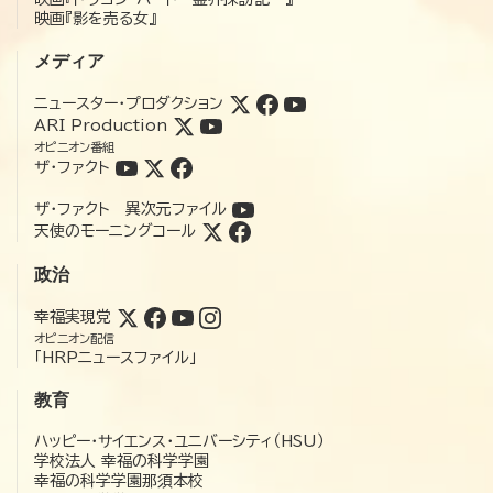
映画『影を売る女』
メディア
ニュースター・プロダクション
ARI Production
オピニオン番組
ザ・ファクト
ザ・ファクト 異次元ファイル
天使のモーニングコール
政治
幸福実現党
オピニオン配信
「HRPニュースファイル」
教育
ハッピー・サイエンス・ユニバーシティ（HSU）
学校法人 幸福の科学学園
幸福の科学学園那須本校