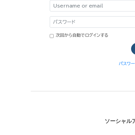
ログイン
パスワード
次回から自動でログインする
パスワ
ソーシャル