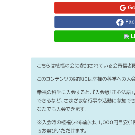
Go
Fa
L
こちらは植福の会に参加されている会員信者限
このコンテンツの閲覧には幸福の科学への入会
幸福の科学に入会すると、『入会版「正心法語
できるなど、さまざまな行事や活動に参加でき
なたでも入会できます。
※入会時の植福（お布施）は、1,000円目安（
らお選びいただけます。