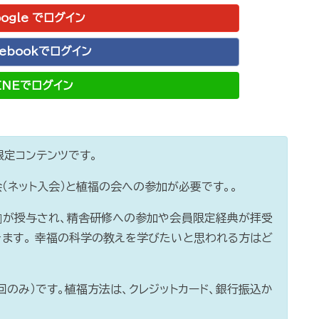
ogle でログイン
cebookでログイン
INEでログイン
定コンテンツです。
（ネット入会）と植福の会への参加が必要です。。
」』が授与され、精舎研修への参加や会員限定経典が拝受
ます。 幸福の科学の教えを学びたいと思われる方はど
１回のみ）です。植福方法は、クレジットカード、銀行振込か