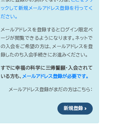
ックして新規メールアドレス登録を行ってく
ださい。
メールアドレスを登録するとログイン限定ペ
ージが閲覧できるようになります。ネットで
の入会をご希望の方は、メールアドレスを登
録したのち入会手続きにお進みください。
すでに幸福の科学に三帰誓願・入会されて
いる方も、
メールアドレス登録が必要です。
メールアドレス登録がまだの方はこちら：
新規登録 »