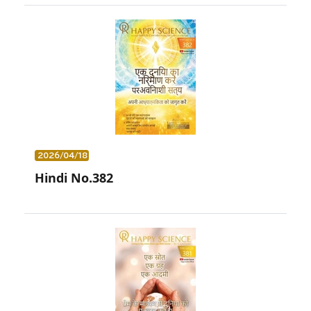
2026/04/18
Hindi No.382