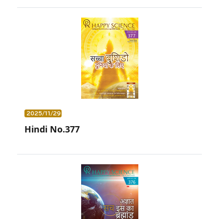
2025/11/29
Hindi No.377