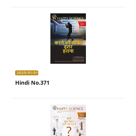
2025/01/01
Hindi No.371