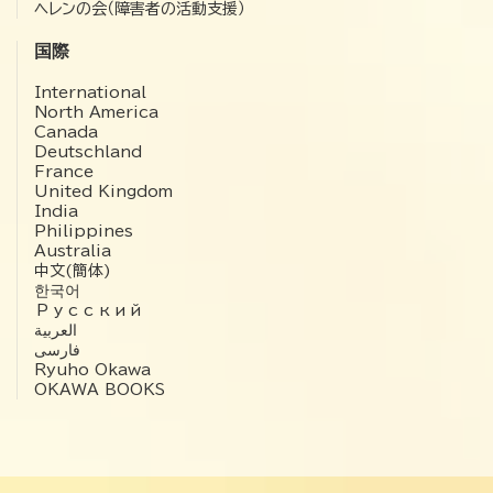
ヘレンの会（障害者の活動支援）
国際
International
North America
Canada
Deutschland
France
United Kingdom
India
Philippines
Australia
中文(簡体)
한국어
Русский
العربية‏
فارسی
Ryuho Okawa
OKAWA BOOKS