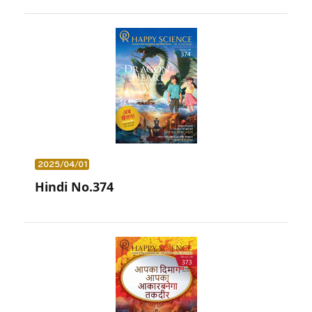
2025/04/01
Hindi No.374