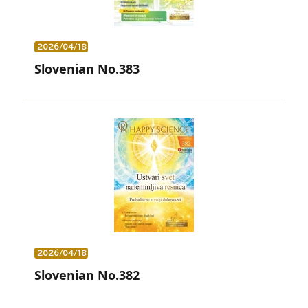
2026/04/18
Slovenian No.383
2026/04/18
Slovenian No.382