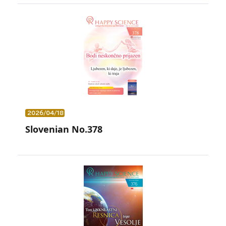
2026/04/18
Slovenian No.378