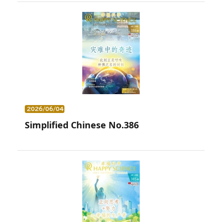
2026/06/04
Simplified Chinese No.386