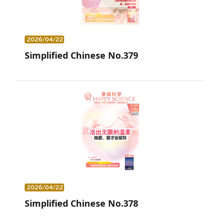
2026/04/22
Simplified Chinese No.379
2026/04/22
Simplified Chinese No.378