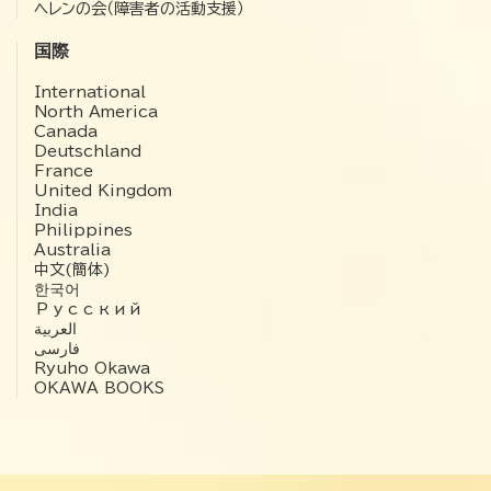
ヘレンの会（障害者の活動支援）
国際
International
North America
Canada
Deutschland
France
United Kingdom
India
Philippines
Australia
中文(簡体)
한국어
Русский
العربية‏
فارسی
Ryuho Okawa
OKAWA BOOKS