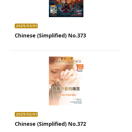
2025/03/01
Chinese (Simplified) No.373
2025/02/01
Chinese (Simplified) No.372