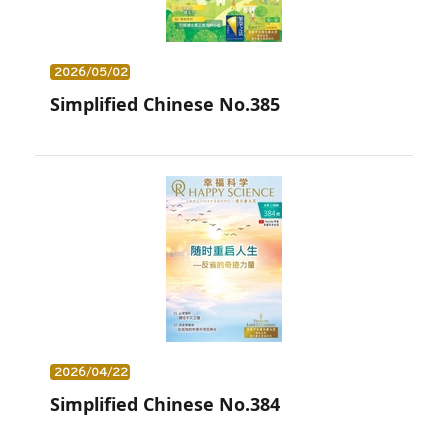
2026/05/02
Simplified Chinese No.385
2026/04/22
Simplified Chinese No.384