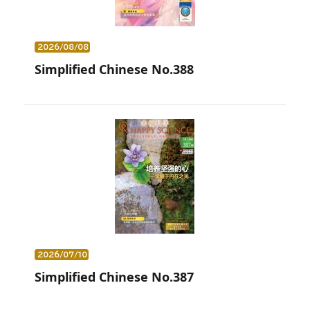
2026/08/08
Simplified Chinese No.388
2026/07/10
Simplified Chinese No.387