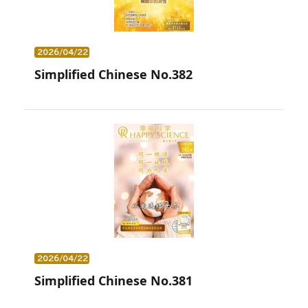
2026/04/22
Simplified Chinese No.382
2026/04/22
Simplified Chinese No.381