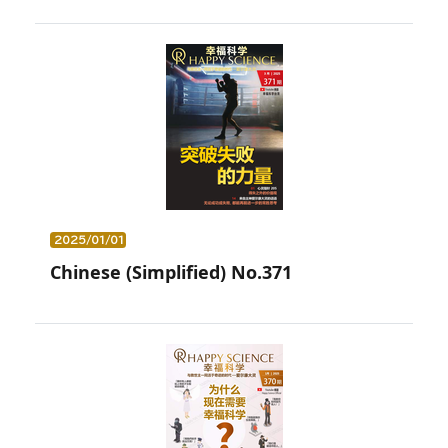
2025/01/01
Chinese (Simplified) No.371