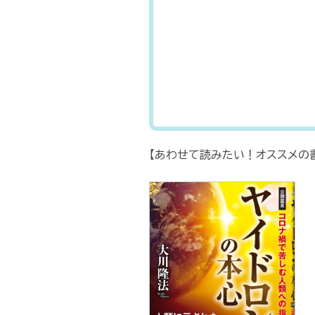
【あわせて読みたい！オススメの