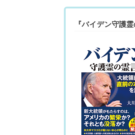
『バイデン守護霊