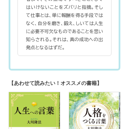
はいけないことをズバリと指摘。そし
て仕事とは、単に報酬を得る手段では
なく、自分を磨き、鍛え、しいては人生
に必要不可欠なものであることを思い
知らされる。それは、真の成功への出
発点となるはずだ。
【あわせて読みたい！オススメの書籍】