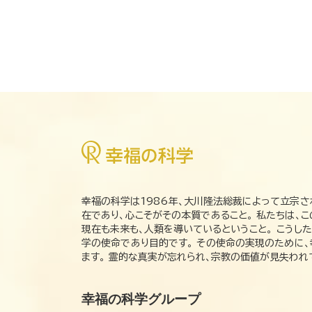
幸福の科学は1986年、大川隆法総裁によって立宗さ
在であり、心こそがその本質であること。 私たちは、
現在も未来も、人類を導いているということ。 こうし
学の使命であり目的です。 その使命の実現のために
ます。 霊的な真実が忘れられ、宗教の価値が見失わ
幸福の科学グループ