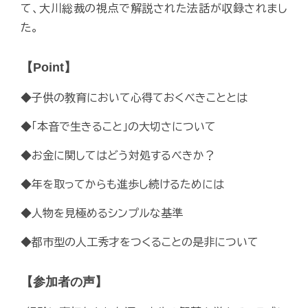
て、大川総裁の視点で解説された法話が収録されまし
た。
【Point】
◆子供の教育において心得ておくべきこととは
◆「本音で生きること」の大切さについて
◆お金に関してはどう対処するべきか？
◆年を取ってからも進歩し続けるためには
◆人物を見極めるシンプルな基準
◆都市型の人工秀才をつくることの是非について
【参加者の声】