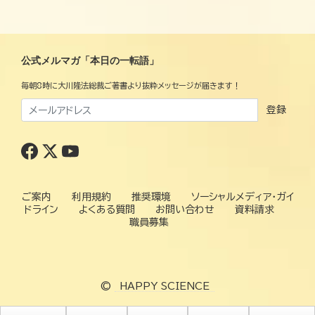
公式メルマガ「本日の一転語」
毎朝8時に大川隆法総裁ご著書より抜粋メッセージが届きます！
登録
ご案内
利用規約
推奨環境
ソーシャルメディア・ガイ
ドライン
よくある質問
お問い合わせ
資料請求
職員募集
©
HAPPY SCIENCE