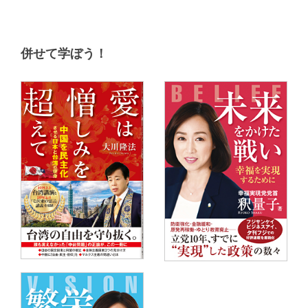
併せて学ぼう！