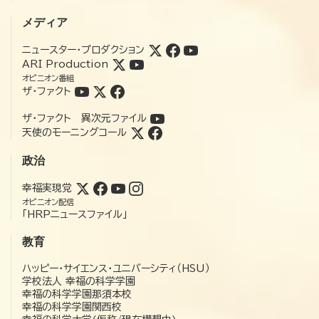
メディア
ニュースター・プロダクション
ARI Production
オピニオン番組
ザ・ファクト
ザ・ファクト 異次元ファイル
天使のモーニングコール
政治
幸福実現党
オピニオン配信
「HRPニュースファイル」
教育
ハッピー・サイエンス・ユニバーシティ（HSU）
学校法人 幸福の科学学園
幸福の科学学園那須本校
幸福の科学学園関西校