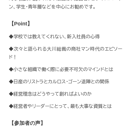
ン、学生・青年層などを中心にお勧めです。
【Point】
◆学校では教えてくれない、新入社員の心得
◆次々と語られる大川総裁の商社マン時代のエピソー
ド！
◆小さな組織で働く際に必要不可欠のマインドとは
◆日産のリストラとカルロス・ゴーン退陣との関係
◆経営理念はどうやって創ればよいのか
◆経営者やリーダーにとって、最も大事な資質とは
【参加者の声】