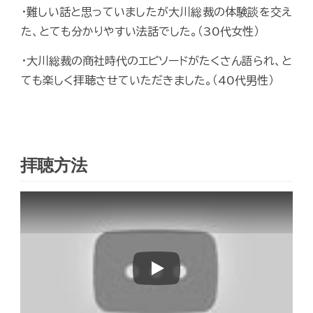
・難しい話と思っていましたが大川総裁の体験談を交え
た、とても分かりやすい法話でした。（30代女性）
・大川総裁の商社時代のエピソードがたくさん語られ、と
ても楽しく拝聴させていただきました。（40代男性）
拝聴方法
Play