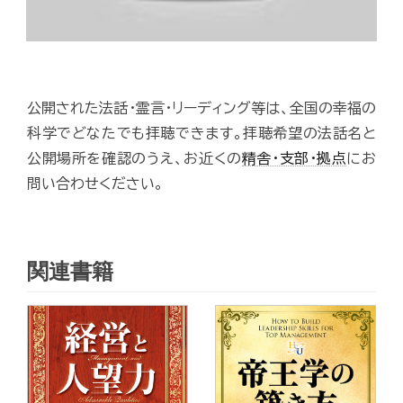
公開された法話・霊言・リーディング等は、全国の幸福の
科学でどなたでも拝聴できます。拝聴希望の法話名と
公開場所を確認のうえ、お近くの
精舎・支部・拠点
にお
問い合わせください。
関連書籍