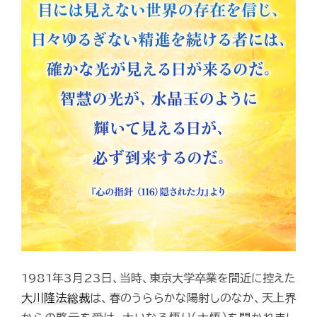
1981年3月23日、当時、東京大学卒業を間近に控えた
大川隆法総裁
は、春のうららかな陽射しのなか、天上界