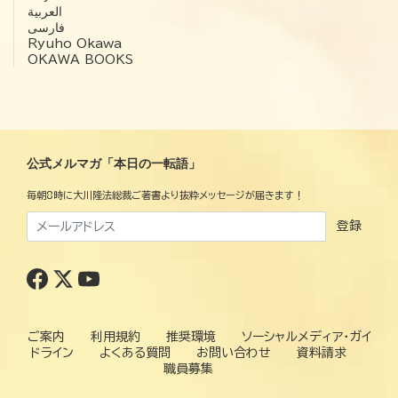
العربية‏
فارسی
Ryuho Okawa
OKAWA BOOKS
公式メルマガ「本日の一転語」
毎朝8時に大川隆法総裁ご著書より抜粋メッセージが届きます！
登録
ご案内
利用規約
推奨環境
ソーシャルメディア・ガイ
ドライン
よくある質問
お問い合わせ
資料請求
職員募集