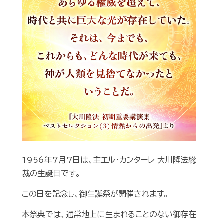
1956年7月7日は、主エル・カンターレ 大川隆法総
裁の生誕日です。
この日を記念し、御生誕祭が開催されます。
本祭典では、通常地上に生まれることのない御存在