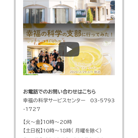
Play
お電話でのお問い合わせはこちら
幸福の科学サービスセンター 03-5793
-1727
【火～金】10時～20時
【土日祝】10時～18時（ 月曜を除く）