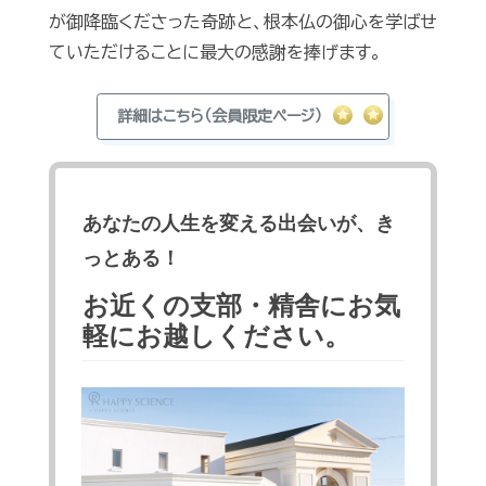
が御降臨くださった奇跡と、根本仏の御心を学ばせ
ていただけることに最大の感謝を捧げます。
詳細はこちら（会員限定ページ）
あなたの人生を変える出会いが、き
っとある！
お近くの支部・精舎にお気
軽にお越しください。