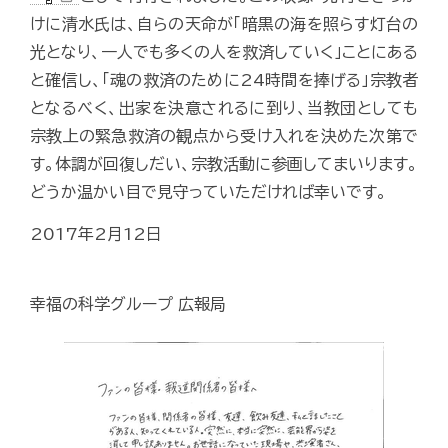
けに清水氏は、自らの天命が「暗黒の海を照らす灯台の
光となり、一人でも多くの人を救済していく」ことにある
と確信し、「魂の救済のために24時間を捧げる」宗教者
となるべく、出家を決意されるに到り、当教団としても
宗教上の緊急救済の観点から受け入れを決めた次第で
す。体調が回復しだい、宗教活動に参画してまいります。
どうか温かい目で見守っていただければ幸いです。
2017年2月12日
幸福の科学グループ 広報局