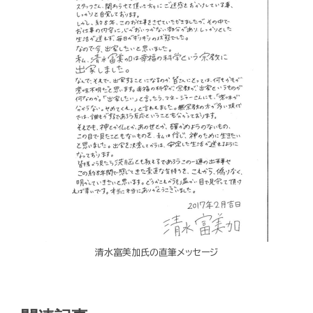
清水富美加氏の直筆メッセージ