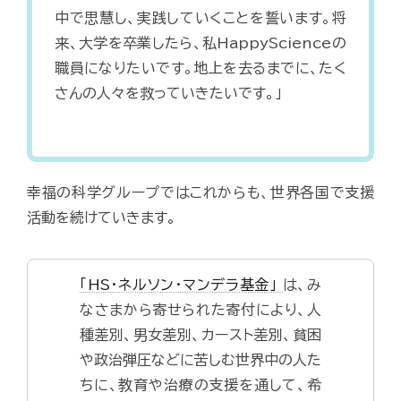
中で思慧し、実践していくことを誓います。将
来、大学を卒業したら、私HappyScienceの
職員になりたいです。地上を去るまでに、たく
さんの人々を救っていきたいです。」
幸福の科学グループではこれからも、世界各国で支援
活動を続けていきます。
「HS・ネルソン・マンデラ基金」
は、み
なさまから寄せられた寄付により、人
種差別、男女差別、カースト差別、貧困
や政治弾圧などに苦しむ世界中の人た
ちに、教育や治療の支援を通して、希