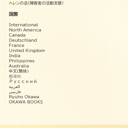
ヘレンの会（障害者の活動支援）
国際
International
North America
Canada
Deutschland
France
United Kingdom
India
Philippines
Australia
中文(簡体)
한국어
Русский
العربية‏
فارسی
Ryuho Okawa
OKAWA BOOKS