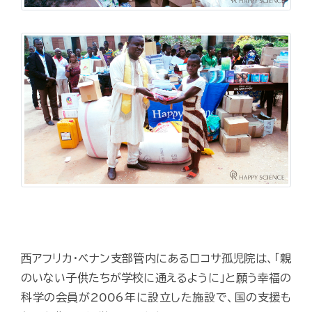
西アフリカ・ベナン支部管内にあるロコサ孤児院は、「親
のいない子供たちが学校に通えるように」と願う幸福の
科学の会員が2006年に設立した施設で、国の支援も