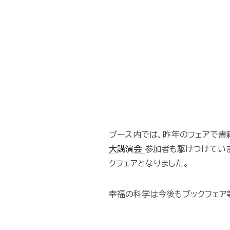
ブース内では、昨年のフェアで書
大講演会
参加者も駆けつけてい
クフェアとなりました。
幸福の科学は今後もブックフェア