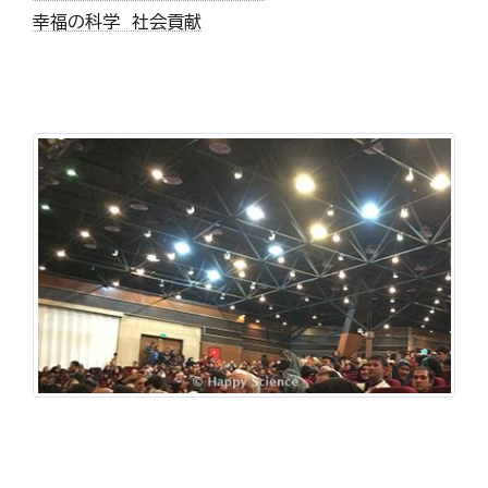
幸福の科学 社会貢献