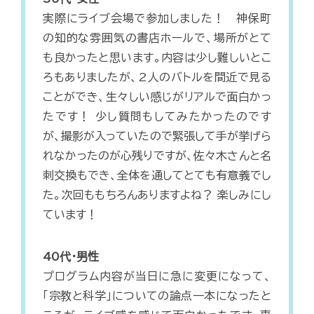
実際にライブ会場で参加しました！ 神保町
の知的な雰囲気の書店ホールで、場所がとて
も良かったと思います。内容は少し難しいとこ
ろもありましたが、2人のバトルを間近で見る
ことができ、生々しい感じがリアルで面白かっ
たです！ 少し質問もしてみたかったのです
が、撮影が入っていたので緊張して手が挙げら
れなかったのが心残りですが、佐々木さんと名
刺交換もでき、全体を通してとても有意義でし
た。次回ももちろんありますよね？ 楽しみにし
ています！
40代・男性
プログラム内容が当日に急に変更になって、
「宗教と科学」についての論点一本になったと