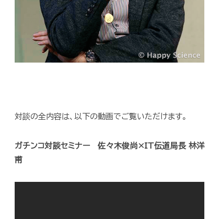
対談の全内容は、以下の動画でご覧いただけます。
ガチンコ対談セミナー 佐々木俊尚×IT伝道局長 林洋
甫