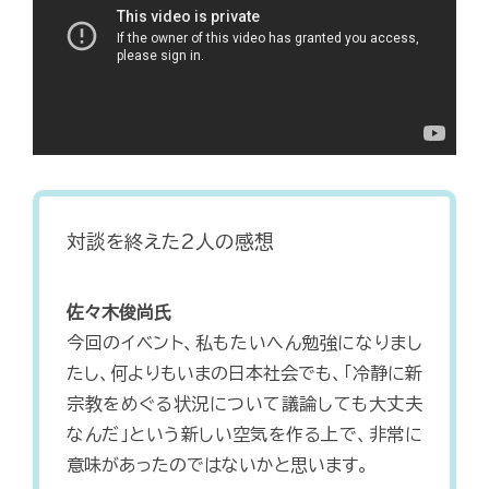
対談を終えた2人の感想
佐々木俊尚氏
今回のイベント、私もたいへん勉強になりまし
たし、何よりもいまの日本社会でも、「冷静に新
宗教をめぐる状況について議論しても大丈夫
なんだ」という新しい空気を作る上で、非常に
意味があったのではないかと思います。