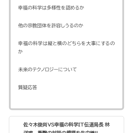
幸福の科学は多様性を認めるか
他の宗教団体を許容しうるのか
幸福の科学は縦と横のどちらを大事にするの
か
未来のテクノロジーについて
質疑応答
佐々木俊尚VS幸福の科学IT伝道局長 林