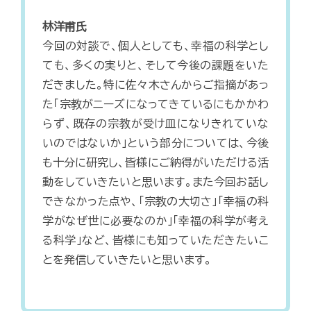
林洋甫氏
今回の対談で、個人としても、幸福の科学とし
ても、多くの実りと、そして今後の課題をいた
だきました。特に佐々木さんからご指摘があっ
た「宗教がニーズになってきているにもかかわ
らず、既存の宗教が受け皿になりきれていな
いのではないか」という部分については、今後
も十分に研究し、皆様にご納得がいただける活
動をしていきたいと思います。また今回お話し
できなかった点や、「宗教の大切さ」「幸福の科
学がなぜ世に必要なのか」「幸福の科学が考え
る科学」など、皆様にも知っていただきたいこ
とを発信していきたいと思います。