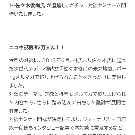
ト・佐々木俊尚氏
が登壇し、ガチンコ対談セミナーを開
催いたしました。
ニコ生視聴者2万人以上！
今回の対談は、2013年6月、林氏より佐々木氏に送っ
た次世代メディア構想が『佐々木俊尚の未来地図レポー
ト』メルマガで取り上げられたことをきっかけに実現し
ました。
対談のテーマは「宗教と科学」。メルマガで取り上げられ
た内容から、さらに踏み込んで白熱した議論が展開さ
れました。
対談セミナー開催が決定してより、ジャーナリスト・田原
総一朗氏もインタビュー記事で本対談に言及するなど、