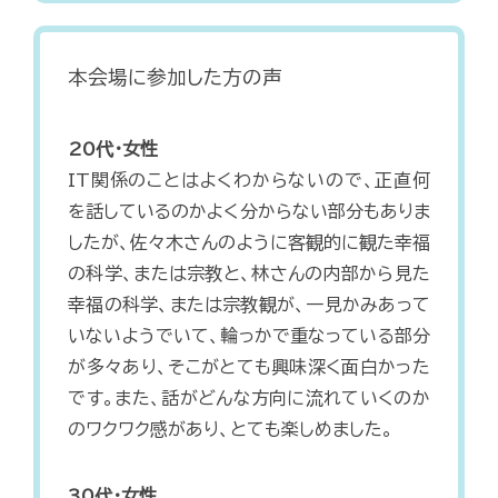
本会場に参加した方の声
20代・女性
IT関係のことはよくわからないので、正直何
を話しているのかよく分からない部分もありま
したが、佐々木さんのように客観的に観た幸福
の科学、または宗教と、林さんの内部から見た
幸福の科学、または宗教観が、一見かみあって
いないようでいて、輪っかで重なっている部分
が多々あり、そこがとても興味深く面白かった
です。また、話がどんな方向に流れていくのか
のワクワク感があり、とても楽しめました。
30代・女性