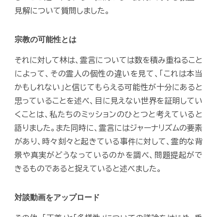
見解について質問しました。
宗教の可能性とは
それに対して林は、霊言については数を積み重ねること
によって、その霊人の個性の違いを見て、「これは本当
かもしれない」と信じてもらえる可能性が十分にあると
思っていることを述べ、目に見えない世界を証明してい
くことは、私たちのミッションのひとつと考えていると
語りました。また同時に、霊言にはジャーナリズムの要素
があり、時々刻々と起きている事件に対して、霊的な背
景や真実がどうなっているのかを調べ、問題提起がで
きるものであると捉えていると述べました。
対談動画をアップロード