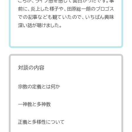
ころが、ライブ感を感じて面白かったです。事
前に、炎上した様子や、田原総一朗のブロゴス
での記事なども観ていたので、いちばん興味
深い話が聴けました。
対談の内容
宗教の定義とは何か
一神教と多神教
正義と多様性について