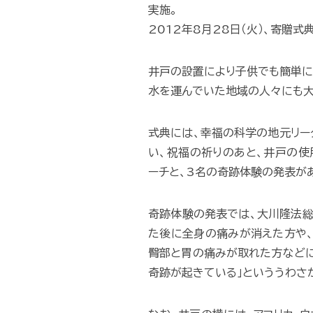
実施。
2012年8月28日（火）、寄贈式
井戸の設置により子供でも簡単に
水を運んでいた地域の人々にも大
式典には、幸福の科学の地元リー
い、祝福の祈りのあと、井戸の使
ーチと、3名の奇跡体験の発表が
奇跡体験の発表では、大川隆法総
た後に全身の痛みが消えた方や
臀部と胃の痛みが取れた方などに
奇跡が起きている」といううわさ