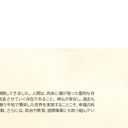
展開してきました。 人間は、肉体に魂が宿った霊的な存
成長させていく存在であること。 神仏が実在し、過去も
の願う平和で繁栄した世界を実現することこそ、幸福の科
動、さらには、政治や教育、国際事業にも取り組んでい