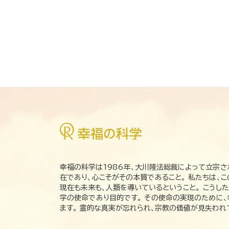
幸福の科学は1986年、大川隆法総裁によって立宗さ
在であり、心こそがその本質であること。 私たちは、
現在も未来も、人類を導いているということ。 こうし
学の使命であり目的です。 その使命の実現のために
ます。 霊的な真実が忘れられ、宗教の価値が見失わ