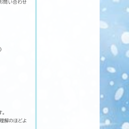
お問い合わせ
)
す。
ご理解のほどよ