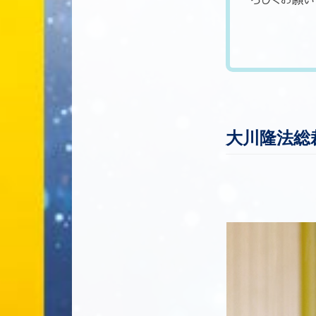
大川隆法総