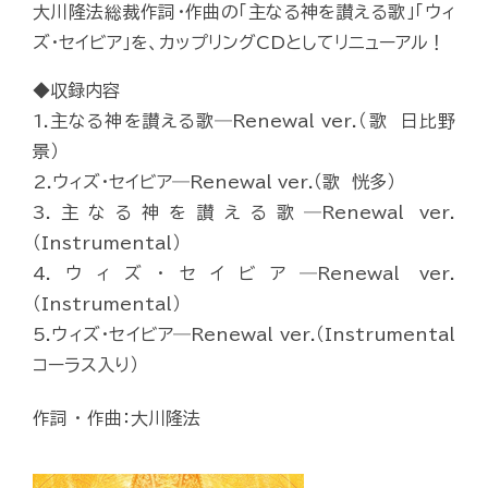
大川隆法総裁作詞・作曲の「主なる神を讃える歌」「ウィ
ズ・セイビア」を、カップリングCDとしてリニューアル！
◆収録内容
1.主なる神を讃える歌―Renewal ver.（歌 日比野
景）
2.ウィズ・セイビア―Renewal ver.（歌 恍多）
3.主なる神を讃える歌―Renewal ver.
（Instrumental）
4.ウィズ・セイビア―Renewal ver.
（Instrumental）
5.ウィズ・セイビア―Renewal ver.（Instrumental
コーラス入り）
作詞 ・ 作曲：大川隆法