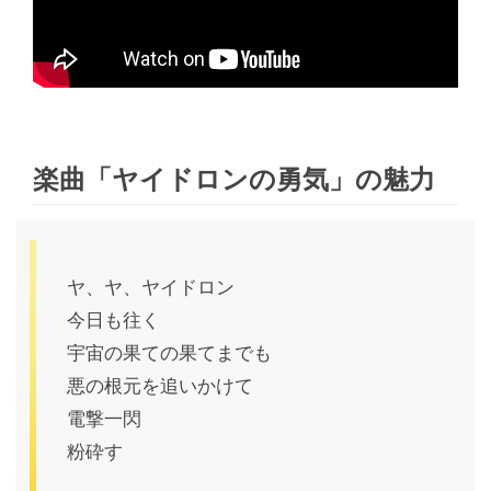
楽曲「ヤイドロンの勇気」の魅力
ヤ、ヤ、ヤイドロン
今日も往く
宇宙の果ての果てまでも
悪の根元を追いかけて
電撃一閃
粉砕す