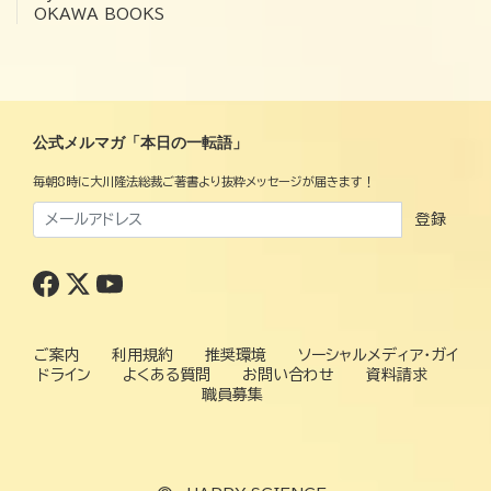
OKAWA BOOKS
公式メルマガ「本日の一転語」
毎朝8時に大川隆法総裁ご著書より抜粋メッセージが届きます！
登録
ご案内
利用規約
推奨環境
ソーシャルメディア・ガイ
ドライン
よくある質問
お問い合わせ
資料請求
職員募集