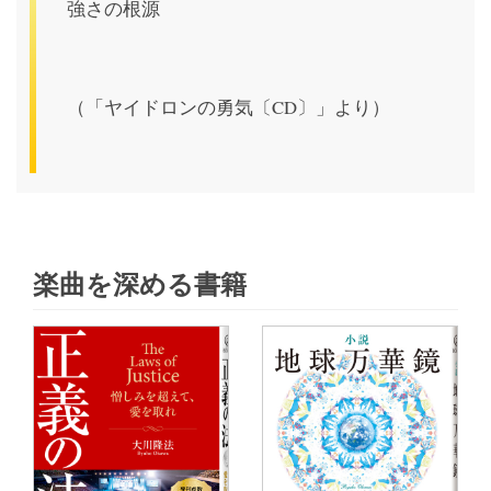
強さの根源
（「ヤイドロンの勇気〔CD〕」より）
楽曲を深める書籍