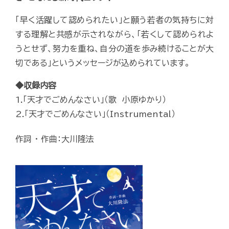
「早く活躍して認められたい」と願う若者の気持ちに対
する理解と共感が示されながら、「若くして認められよ
うとせず、努力を重ね、自分の道を歩み続けることが大
切である」というメッセージが込められています。
◆収録内容
1.「天才でごめんなさい」（歌 小原ゆかり）
2.「天才でごめんなさい」（Instrumental）
作詞 ・ 作曲：大川隆法