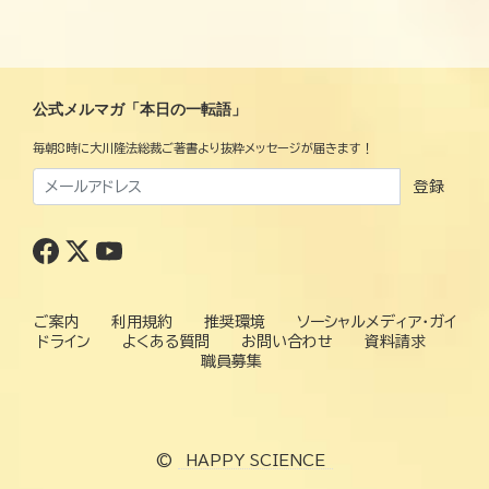
公式メルマガ「本日の一転語」
毎朝8時に大川隆法総裁ご著書より抜粋メッセージが届きます！
登録
ご案内
利用規約
推奨環境
ソーシャルメディア・ガイ
ドライン
よくある質問
お問い合わせ
資料請求
職員募集
©
HAPPY SCIENCE