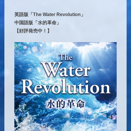
英語版「The Water Revolution」
中国語版「水的革命」
【好評発売中！】