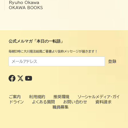
Ryuho Okawa
OKAWA BOOKS
公式メルマガ「本日の一転語」
毎朝8時に大川隆法総裁ご著書より抜粋メッセージが届きます！
登録
ご案内
利用規約
推奨環境
ソーシャルメディア・ガイ
ドライン
よくある質問
お問い合わせ
資料請求
職員募集