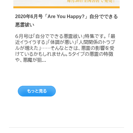
2020年6月号「Are You Happy?」自分でできる
悪霊祓い
6月号は「自分でできる悪霊祓い」特集です。 「最
近イライラする」「体調が悪い」「人間関係のトラブ
ルが増えた」……そんなときは、悪霊の影響を受
けているかもしれません。5タイプの悪霊の特徴
や、悪魔が狙...
もっと見る