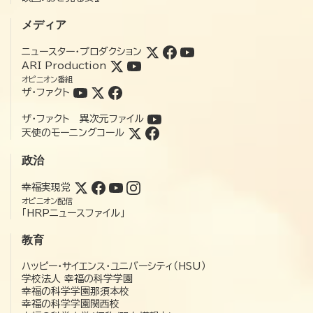
メディア
ニュースター・プロダクション
ARI Production
オピニオン番組
ザ・ファクト
ザ・ファクト 異次元ファイル
天使のモーニングコール
政治
幸福実現党
オピニオン配信
「HRPニュースファイル」
教育
ハッピー・サイエンス・ユニバーシティ（HSU）
学校法人 幸福の科学学園
幸福の科学学園那須本校
幸福の科学学園関西校