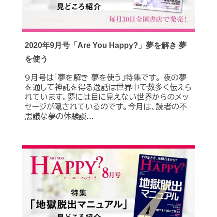
2020年9月号「Are You Happy?」夢を解き 夢
を使う
9月号は「夢を解き 夢を使う」特集です。 夜の夢
を通して神託を得る逸話は世界中で数多く伝えら
れています。夢には目に見えない世界からのメッ
セージが隠されているのです。今月は、読者の不
思議な夢の体験談...