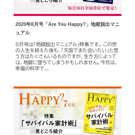
2020年8月号「Are You Happy?」地獄脱出マニ
ュアル
8月号は「地獄脱出マニュアル」特集です。 この世
の人生を終えた後も、「天国でまた会いたい」と思
う方はたくさんいるものですが、生き方によって
は、地獄に堕ちてしまうかもしれません。今月は、
幸福の科学で...