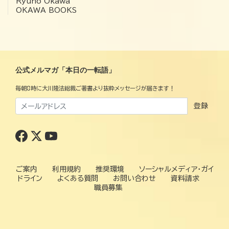
Ryuho Okawa
OKAWA BOOKS
公式メルマガ「本日の一転語」
毎朝8時に大川隆法総裁ご著書より抜粋メッセージが届きます！
登録
ご案内
利用規約
推奨環境
ソーシャルメディア・ガイ
ドライン
よくある質問
お問い合わせ
資料請求
職員募集