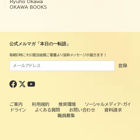
Ryuho Okawa
OKAWA BOOKS
公式メルマガ「本日の一転語」
毎朝8時に大川隆法総裁ご著書より抜粋メッセージが届きます！
登録
ご案内
利用規約
推奨環境
ソーシャルメディア・ガイ
ドライン
よくある質問
お問い合わせ
資料請求
職員募集