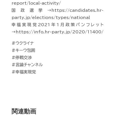
report/local-activity/
国政選挙→https://candidates.hr-
party.jp/elections/types/national
幸福実現党2021年1月政策パンフレット
→https://info.hr-party.jp/2020/11400/
#ウクライナ
#キーウ包囲
#停戦交渉
#言論チャンネル
#幸福実現党
関連動画