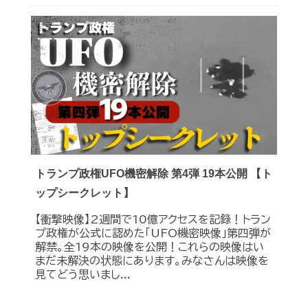
トランプ政権UFO機密解除 第4弾 19本公開 【ト
ップシークレット】
【衝撃映像】2週間で10億アクセスを記録！トラン
プ政権が公式に認めた｢UFO機密映像｣第四弾が
解禁。全19本の映像を公開！これらの映像はい
まだ未解決の状態にあります。みなさんは映像を
見てどう思いまし...