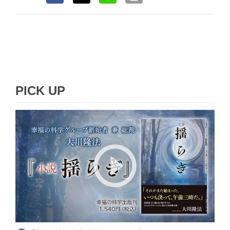
PICK UP