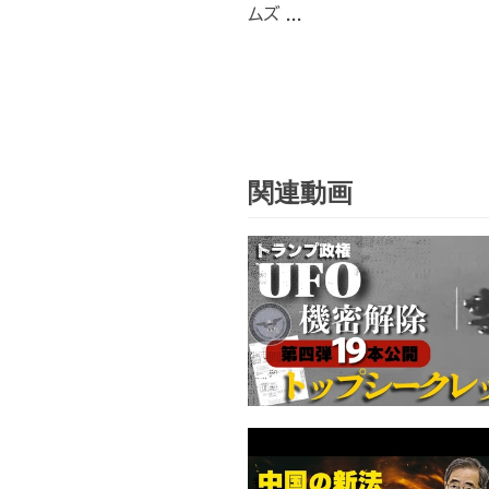
ムズ ...
関連動画