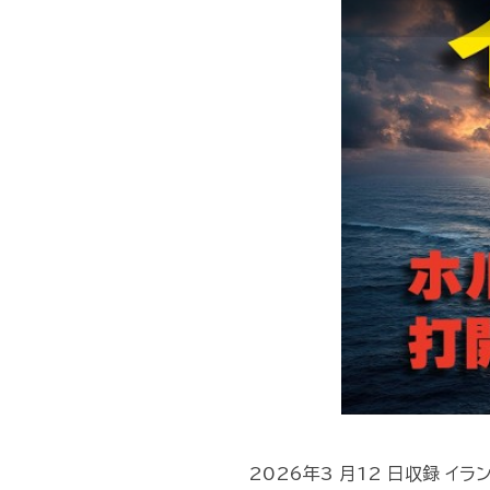
2026年3 月12 日収録 