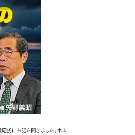
野義昭氏にお話を聞きました。ホル