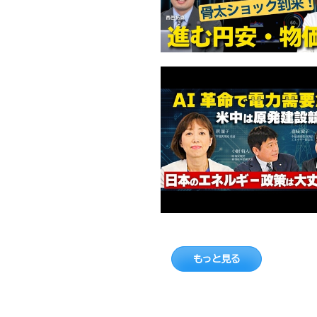
もっと見る